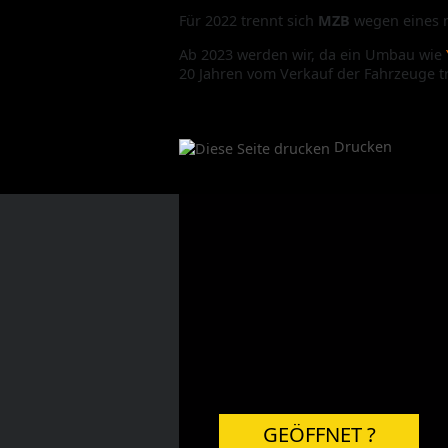
Für 2022 trennt sich
MZB
wegen eines n
Ab 2023 werden wir, da ein Umbau wie
20 Jahren vom Verkauf der Fahrzeuge 
Drucken
GEÖFFNET ?