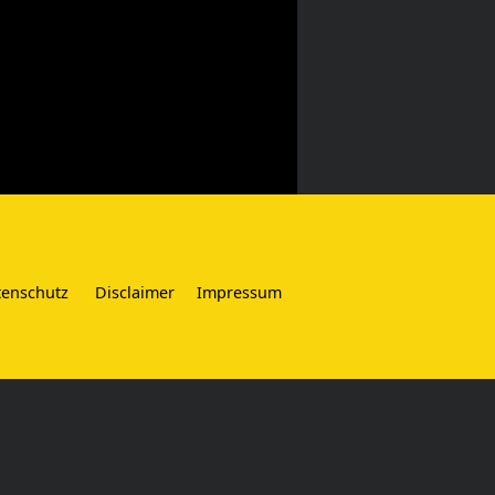
tenschutz
Disclaimer
Impressum