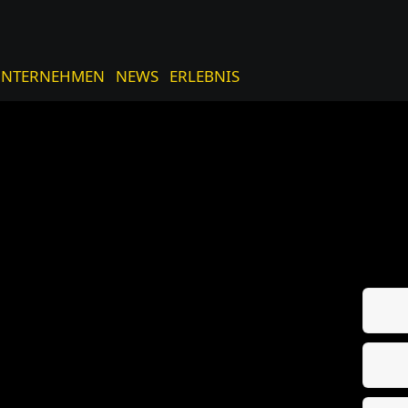
UNTERNEHMEN
NEWS
ERLEBNIS