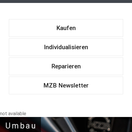
Kaufen
Individualisieren
Reparieren
MZB Newsletter
not available
Umbau