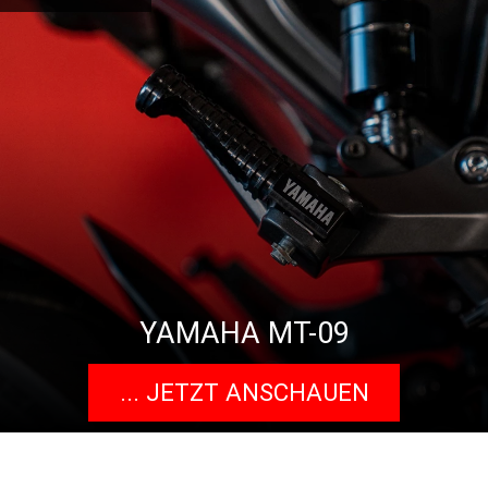
YAMAHA MT-09
... JETZT ANSCHAUEN