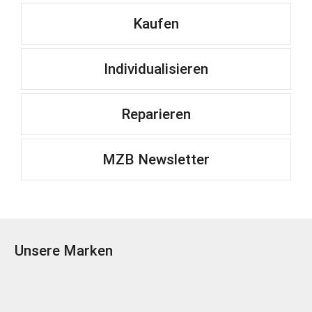
Kaufen
Individualisieren
Reparieren
MZB Newsletter
Unsere Marken