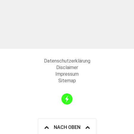
Datenschutzerklärung
Disclaimer
Impressum
Sitemap
NACH OBEN